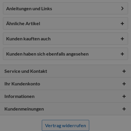
Anleitungen und Links
Ähnliche Artikel
Kunden kauften auch
Kunden haben sich ebenfalls angesehen
Service und Kontakt
Ihr Kundenkonto
Informationen
Kundenmeinungen
Vertrag widerrufen