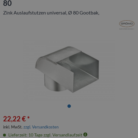
80
Zink Auslaufstutzen universal, Ø 80 Gootbak,
22,22 € *
inkl. MwSt.
zzgl. Versandkosten
Lieferzeit: 10 Tage zzgl. Versandlaufzeit