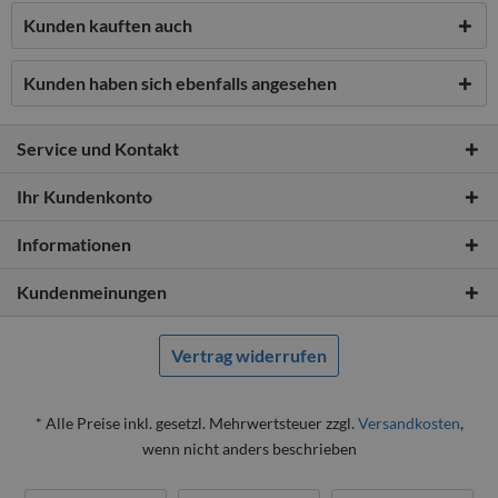
Kunden kauften auch
Kunden haben sich ebenfalls angesehen
Service und Kontakt
Ihr Kundenkonto
Informationen
Kundenmeinungen
Vertrag widerrufen
* Alle Preise inkl. gesetzl. Mehrwertsteuer zzgl.
Versandkosten
,
wenn nicht anders beschrieben