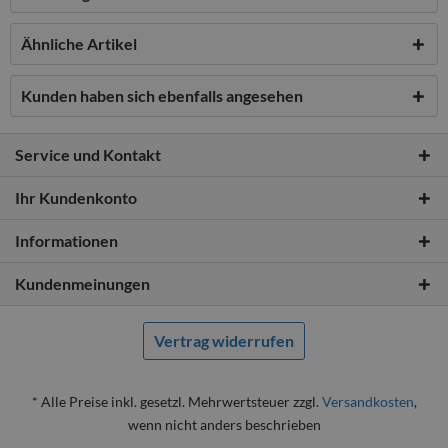
Ähnliche Artikel
Kunden haben sich ebenfalls angesehen
Service und Kontakt
Ihr Kundenkonto
Informationen
Kundenmeinungen
Vertrag widerrufen
* Alle Preise inkl. gesetzl. Mehrwertsteuer zzgl.
Versandkosten
,
wenn nicht anders beschrieben