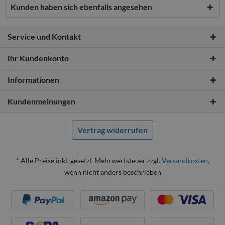
Kunden haben sich ebenfalls angesehen
Service und Kontakt
Ihr Kundenkonto
Informationen
Kundenmeinungen
Vertrag widerrufen
* Alle Preise inkl. gesetzl. Mehrwertsteuer zzgl.
Versandkosten
,
wenn nicht anders beschrieben