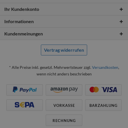
Ihr Kundenkonto
Informationen
Kundenmeinungen
Vertrag widerrufen
* Alle Preise inkl. gesetzl. Mehrwertsteuer zzgl.
Versandkosten
,
wenn nicht anders beschrieben
VORKASSE
BARZAHLUNG
RECHNUNG