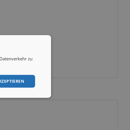
 Datenverkehr zu
KZEPTIEREN