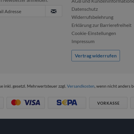
AGB und Kundeninformation
Datenschutz
Widerrufsbelehrung
Erklärung zur Barrierefreiheit
Cookie-Einstellungen
Impressum
Vertrag widerrufen
se inkl. gesetzl. Mehrwertsteuer zzgl.
Versandkosten
, wenn nicht anders 
VORKASSE