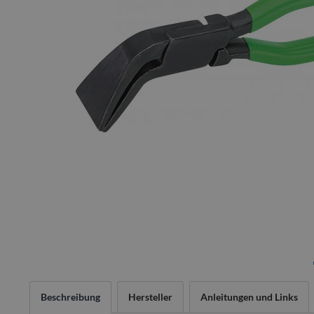
Beschreibung
Hersteller
Anleitungen und Links