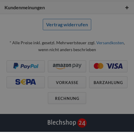
Kundenmeinungen
Vertrag widerrufen
* Alle Preise inkl. gesetzl. Mehrwertsteuer zzgl.
Versandkosten
,
wenn nicht anders beschrieben
VORKASSE
BARZAHLUNG
RECHNUNG