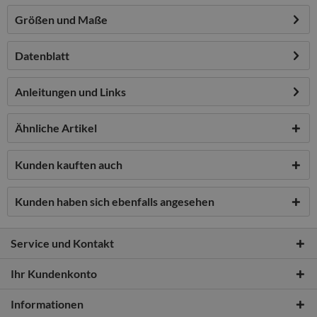
Größen und Maße
Datenblatt
Anleitungen und Links
Ähnliche Artikel
Kunden kauften auch
Kunden haben sich ebenfalls angesehen
Service und Kontakt
Ihr Kundenkonto
Informationen