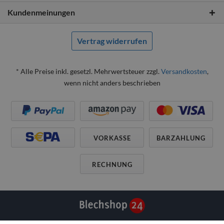
Kundenmeinungen
Vertrag widerrufen
* Alle Preise inkl. gesetzl. Mehrwertsteuer zzgl.
Versandkosten
,
wenn nicht anders beschrieben
VORKASSE
BARZAHLUNG
RECHNUNG