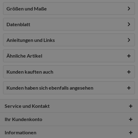
Größen und Maße
Datenblatt
Anleitungen und Links
Ähnliche Artikel
Kunden kauften auch
Kunden haben sich ebenfalls angesehen
Service und Kontakt
Ihr Kundenkonto
Informationen