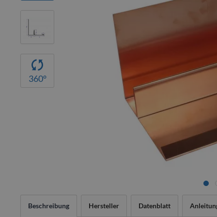
360°
Beschreibung
Hersteller
Datenblatt
Anleitun