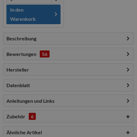
In den
Warenkorb
Beschreibung
Bewertungen
56
Hersteller
Datenblatt
Anleitungen und Links
Zubehör
6
Ähnliche Artikel