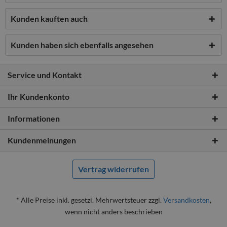
Kunden kauften auch
Kunden haben sich ebenfalls angesehen
Service und Kontakt
Ihr Kundenkonto
Informationen
Kundenmeinungen
Vertrag widerrufen
* Alle Preise inkl. gesetzl. Mehrwertsteuer zzgl.
Versandkosten
,
wenn nicht anders beschrieben