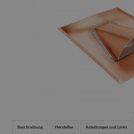
Beschreibung
Hersteller
Anleitungen und Links