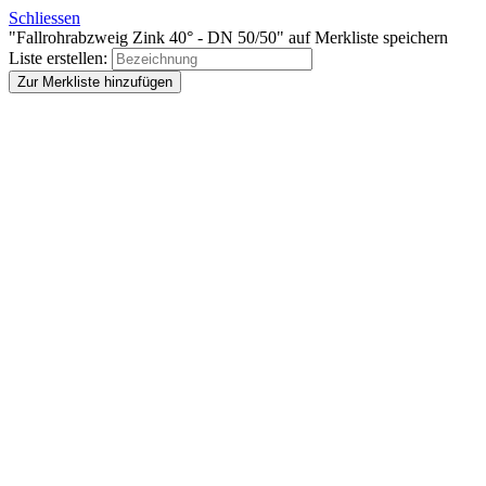
Schliessen
"Fallrohrabzweig Zink 40° - DN 50/50" auf Merkliste speichern
Liste erstellen:
Zur Merkliste hinzufügen